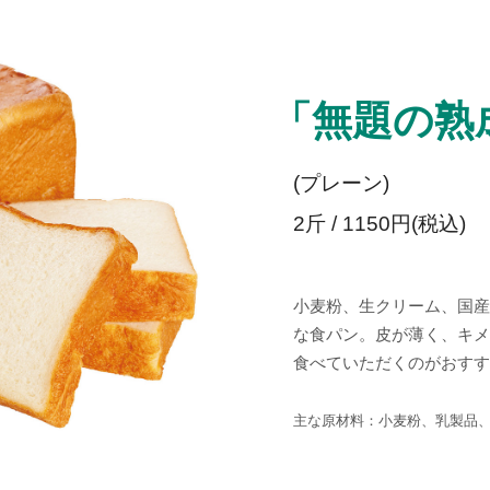
「無題の熟
(プレーン)
2斤 / 1150円(税込)
小麦粉、生クリーム、国産
な食パン。皮が薄く、キメ
食べていただくのがおすす
主な原材料：小麦粉、乳製品