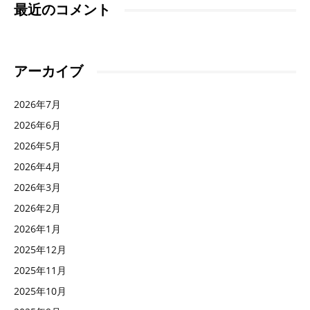
最近のコメント
アーカイブ
2026年7月
2026年6月
2026年5月
2026年4月
2026年3月
2026年2月
2026年1月
2025年12月
2025年11月
2025年10月