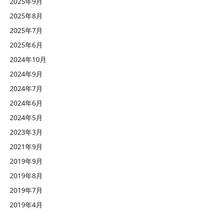
2025年9月
2025年8月
2025年7月
2025年6月
2024年10月
2024年9月
2024年7月
2024年6月
2024年5月
2023年3月
2021年9月
2019年9月
2019年8月
2019年7月
2019年4月