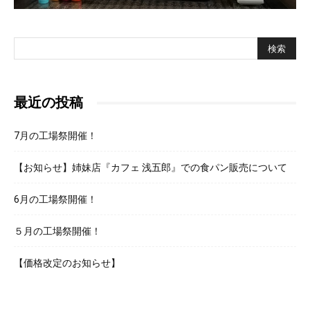
パ
最近の投稿
ン
7月の工場祭開催！
屋
【お知らせ】姉妹店『カフェ 浅五郎』での食パン販売について
6月の工場祭開催！
５月の工場祭開催！
【価格改定のお知らせ】