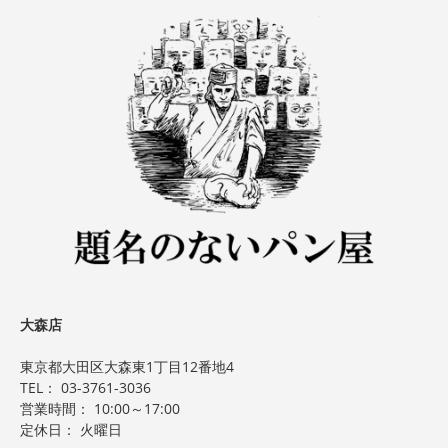
大森店
東京都大田区大森東1丁目12番地4
TEL：
03-3761-3036
営業時間： 10:00～17:00
定休日： 火曜日