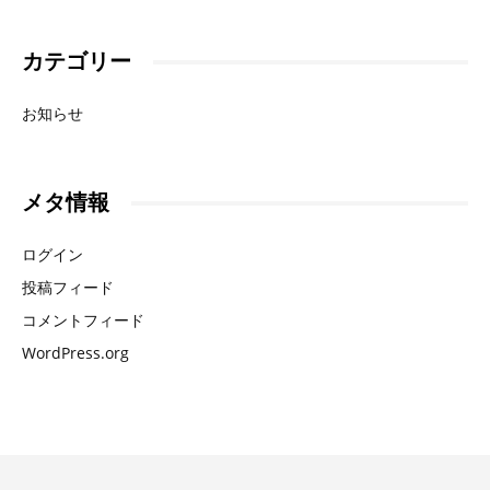
カテゴリー
お知らせ
メタ情報
ログイン
投稿フィード
コメントフィード
WordPress.org