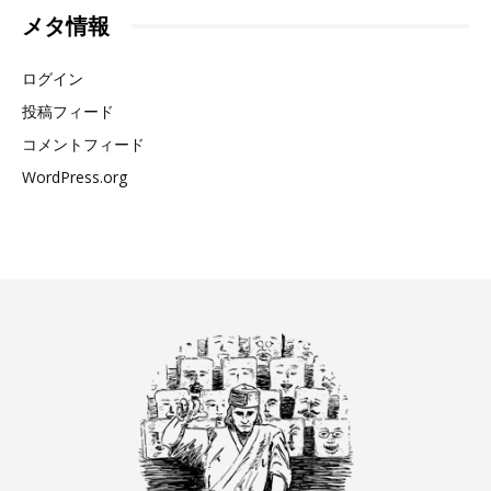
メタ情報
ログイン
投稿フィード
コメントフィード
WordPress.org