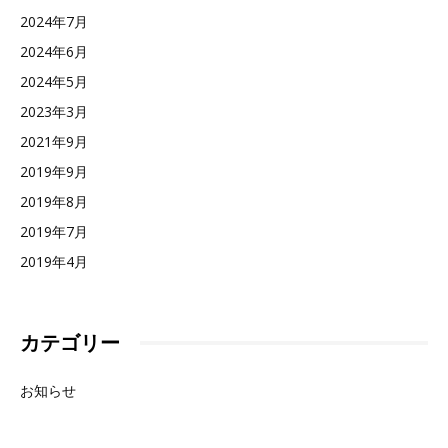
2024年7月
2024年6月
2024年5月
2023年3月
2021年9月
2019年9月
2019年8月
2019年7月
2019年4月
カテゴリー
お知らせ