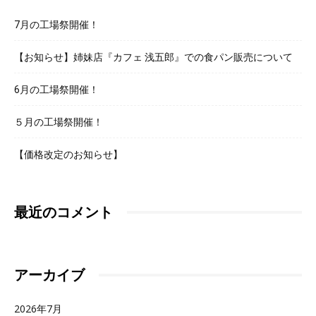
7月の工場祭開催！
【お知らせ】姉妹店『カフェ 浅五郎』での食パン販売について
6月の工場祭開催！
５月の工場祭開催！
【価格改定のお知らせ】
最近のコメント
アーカイブ
2026年7月