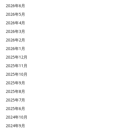
2026年6月
2026年5月
2026年4月
2026年3月
2026年2月
2026年1月
2025年12月
2025年11月
2025年10月
2025年9月
2025年8月
2025年7月
2025年6月
2024年10月
2024年9月