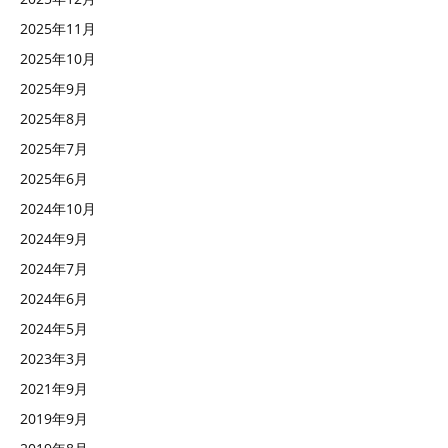
2025年11月
2025年10月
2025年9月
2025年8月
2025年7月
2025年6月
2024年10月
2024年9月
2024年7月
2024年6月
2024年5月
2023年3月
2021年9月
2019年9月