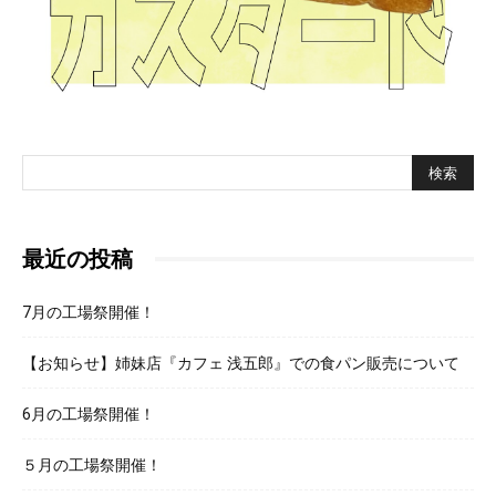
パ
ン
屋
最近の投稿
7月の工場祭開催！
【お知らせ】姉妹店『カフェ 浅五郎』での食パン販売について
6月の工場祭開催！
５月の工場祭開催！