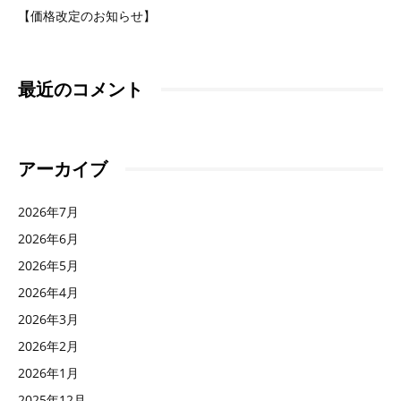
【価格改定のお知らせ】
最近のコメント
アーカイブ
2026年7月
2026年6月
2026年5月
2026年4月
2026年3月
2026年2月
2026年1月
2025年12月