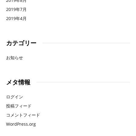
2019年8月
2019年7月
2019年4月
カテゴリー
お知らせ
メタ情報
ログイン
投稿フィード
コメントフィード
WordPress.org