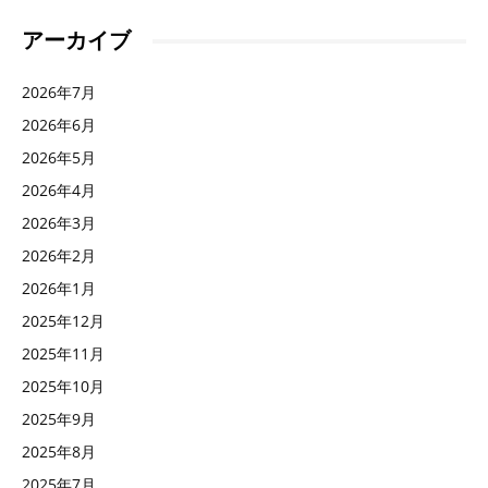
アーカイブ
2026年7月
2026年6月
2026年5月
2026年4月
2026年3月
2026年2月
2026年1月
2025年12月
2025年11月
2025年10月
2025年9月
2025年8月
2025年7月