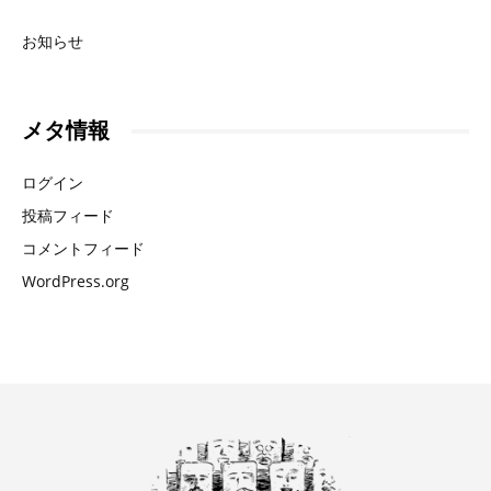
お知らせ
メタ情報
ログイン
投稿フィード
コメントフィード
WordPress.org