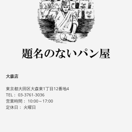
大森店
東京都大田区大森東1丁目12番地4
TEL：
03-3761-3036
営業時間： 10:00～17:00
定休日： 火曜日