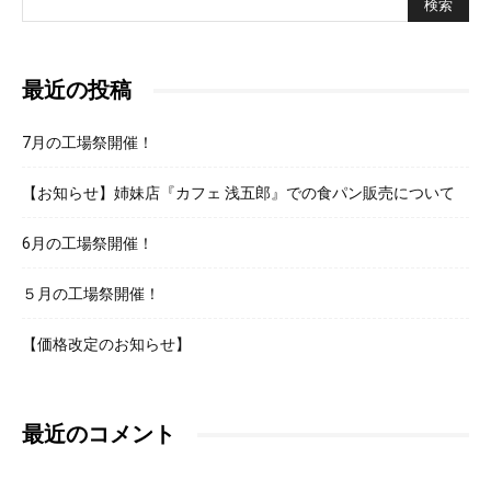
最近の投稿
7月の工場祭開催！
【お知らせ】姉妹店『カフェ 浅五郎』での食パン販売について
6月の工場祭開催！
５月の工場祭開催！
【価格改定のお知らせ】
最近のコメント