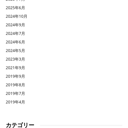
2025年6月
2024年10月
2024年9月
2024年7月
2024年6月
2024年5月
2023年3月
2021年9月
2019年9月
2019年8月
2019年7月
2019年4月
カテゴリー