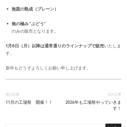
無題の熟成（プレーン）
無の極み “ぶどう”
のみの販売となります。
1月6日（月）以降は通常通りのラインナップで販売
いたしま
す。
新年もどうぞよろしくお願い申し上げます。
前の記事
次の記事
11月の工場祭 開催！！
2026年も工場祭やっていきま
す！