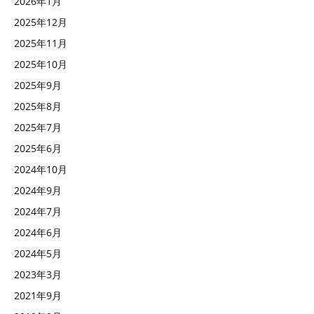
2026年1月
2025年12月
2025年11月
2025年10月
2025年9月
2025年8月
2025年7月
2025年6月
2024年10月
2024年9月
2024年7月
2024年6月
2024年5月
2023年3月
2021年9月