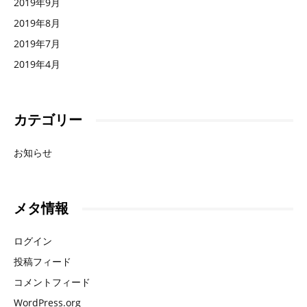
2019年9月
2019年8月
2019年7月
2019年4月
カテゴリー
お知らせ
メタ情報
ログイン
投稿フィード
コメントフィード
WordPress.org