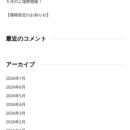
５月の工場祭開催！
【価格改定のお知らせ】
最近のコメント
アーカイブ
2026年7月
2026年6月
2026年5月
2026年4月
2026年3月
2026年2月